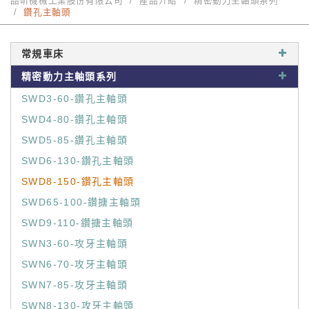
品昕機械工業股份有限公司
產品介紹
精密動力主軸頭系列
鑽孔主軸頭
常規車床
精密動力主軸頭系列
SWD3-60-鑽孔主軸頭
SWD4-80-鑽孔主軸頭
SWD5-85-鑽孔主軸頭
SWD6-130-鑽孔主軸頭
SWD8-150-鑽孔主軸頭
SWD65-100-鑽搪主軸頭
SWD9-110-鑽搪主軸頭
SWN3-60-攻牙主軸頭
SWN6-70-攻牙主軸頭
SWN7-85-攻牙主軸頭
SWN8-130-攻牙主軸頭