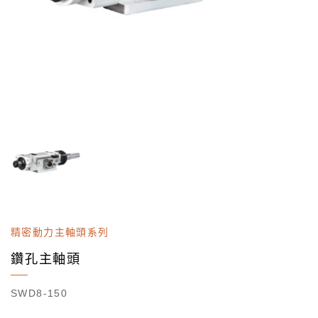
精密動力主軸頭系列
鑽孔主軸頭
SWD8-150