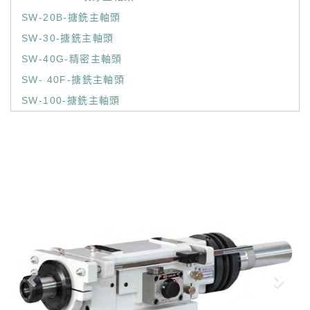
SW-20B-搪銑主軸頭
SW-30-搪銑主軸頭
SW-40G-精密主軸頭
SW- 40F-搪銑主軸頭
SW-100-搪銑主軸頭