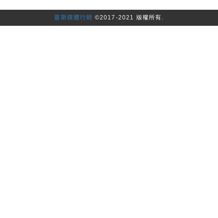
雷斯媒體行銷
©2017-2021 版權所有.