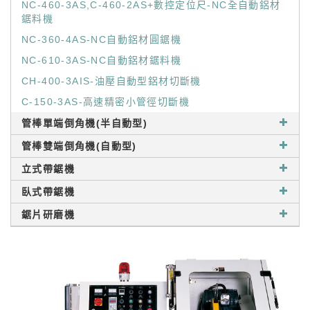
NC-460-3AS,C-460-2AS+數控定位尺-NC全自動鋁材
鋸料機
NC-360-4AS-NC自動鋁材圓鋸機
NC-610-3AS-NC自動鋁材鋸料機
CH-400-3AIS-油壓自動型鋁材切斷機
C-150-3AS-高速精密小管徑切斷機
管棒單端倒角機(半自動型)
管棒雙端倒角機(自動型)
立式帶鋸機
臥式帶鋸機
鋸片研磨機