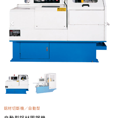
鋁材切斷機／自動型