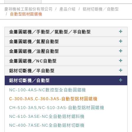
慶祥機械工業股份有限公司
產品介紹
鋁材切斷機／自動型
自動型鋁材圓鋸機
金屬圓鋸機／手動型／氣動型／半自動型
金屬圓鋸機／氣壓自動型
金屬圓鋸機／油壓自動型
金屬圓鋸機／NC自動型
鋁材切斷機／半自動型
鋁材切斷機／自動型
NC-100-4AS-NC數控型全自動圓鋸機
C-300-3AS,C-360-3AS-自動型鋁材圓鋸機
CH-510-3AS,NC-510-3AS-自動型鋁材圓鋸機
NC-610-3ASE-NC全自動鋁材鋸料機
NC-400-7ASE-NC全自動鋁材切斷機