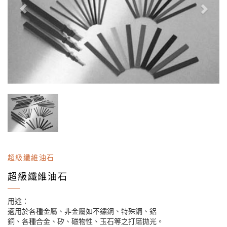
超級纖維油石
超級纖維油石
用途：
適用於各種金屬、非金屬如不鏽鋼、特殊鋼、鋁
銅、各種合金、矽、磁物性、玉石等之打磨拋光。