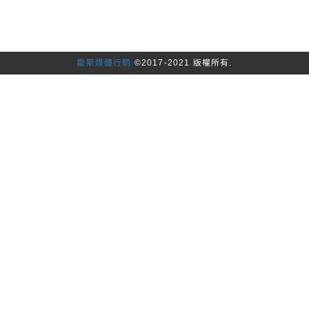
雷斯媒體行銷
©2017-2021 版權所有.