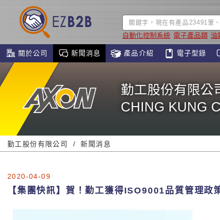
自動化控制系統
電子產品類
油
關於公司
新聞消息
產品介紹
電子型錄
勤工股份有限公
CHING KUNG CO
勤工股份有限公司
新聞消息
2020-04-09
【集團快訊】賀！勤工獲得ISO9001品質管理政