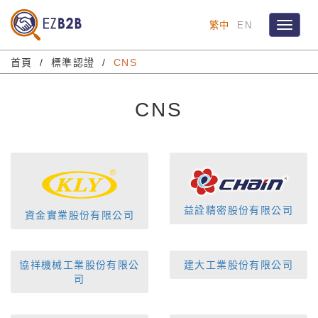
繁中
EN
Toggle
navigat
首頁
標準認證
CNS
CNS
益詮精密股份有限公司
資金實業股份有限公司
協祥機械工業股份有限公
建大工業股份有限公司
司