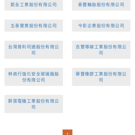
鉅全工業股份有限公司
泰豐輪胎股份有限公司
五泰實業股份有限公司
今彰企業股份有限公司
台灣普利司通股份有限公
吉豐導線工業股份有限公
司
司
林商行強化安全玻璃廠股
華豐橡膠工業股份有限公
份有限公司
司
群策電機工業股份有限公
司
1