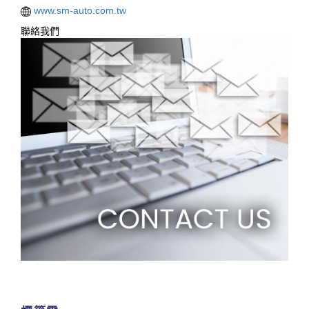
www.sm-auto.com.tw
聯絡我們