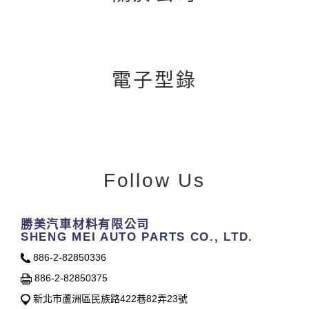
電子型錄
Follow Us
勝美汽車材料有限公司
SHENG MEI AUTO PARTS CO., LTD.
886-2-82850336
886-2-82850375
新北市蘆洲區民族路422巷82弄23號