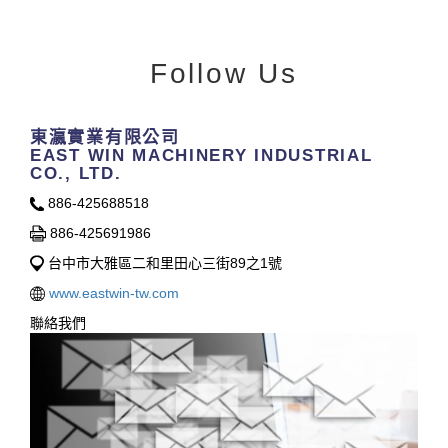
Follow Us
東瀛實業有限公司
EAST WIN MACHINERY INDUSTRIAL
CO., LTD.
886-425688518
886-425691986
台中市大雅區二和里田心三街89之1號
www.eastwin-tw.com
聯絡我們