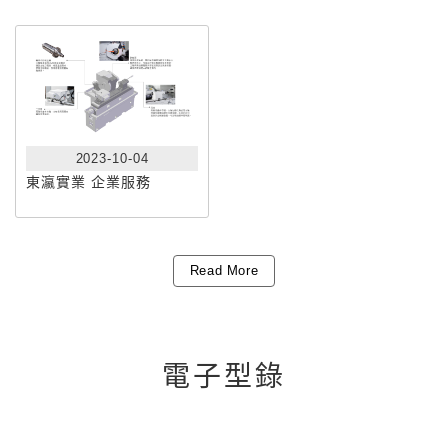
2023-10-04
東瀛實業 企業服務
Read More
電子型錄