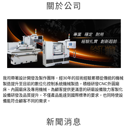
關於公司
我司帶著設計開發及製作團隊，經30年的技術經驗累積從傳統的機械
製造提升至目前的數位化控制系統機械製造，積極研發CNC外圓磨
床、內圓磨床及專用機械，為顧客提供更滿意的研磨設備致力客製化
設備研發及品質提升，不僅產品能達到國際標準的要求，也同時使設
備能符合顧客不同的需求。
新聞消息