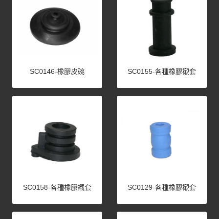
SC0146-橡膠皮碗
SC0155-各種橡膠襯套
SC0158-各種橡膠襯套
SC0129-各種橡膠襯套