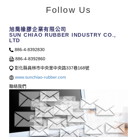
Follow Us
旭喬橡膠企業有限公司
SUN CHIAO RUBBER INDUSTRY CO.,
LTD
886-4-8392830
886-4-8392860
彰化縣員林市中央里中央路337巷168號
www.sunchiao-rubber.com
聯絡我們