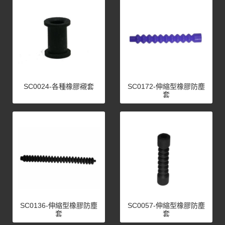
SC0024-各種橡膠襯套
SC0172-伸縮型橡膠防塵
套
SC0136-伸縮型橡膠防塵
SC0057-伸縮型橡膠防塵
套
套