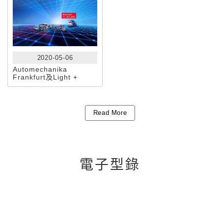
2020-05-06
Automechanika
Frankfurt及Light +
Building展覽會宣布延期
及新展期
Read More
電子型錄