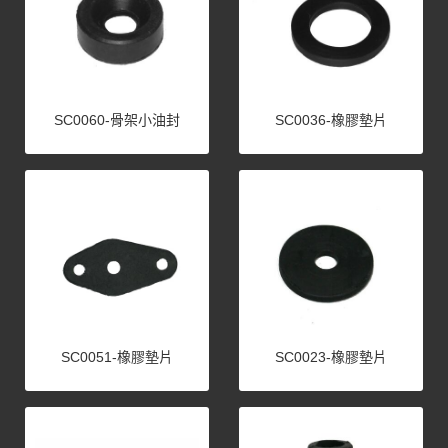
SC0060-骨架小油封
SC0036-橡膠墊片
SC0051-橡膠墊片
SC0023-橡膠墊片