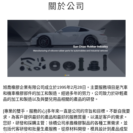
關於公司
旭喬橡膠企業有限公司成立於1995年2月28日。主要服務項目是汽車
和機車橡膠部件的加工和製造。經過多年的努力，公司致力於矽輕產
品的加工和製造以及與嬰兒用品相關的產品的研發。
[專業的雙手，服務的心]多年來一直是公司的宗旨和目標。不斷自我要
求，為客戶提供最好的產品和最好的服務質量，以滿足客戶的需求。
您好，研發和採購主管：徐橋公司承擔橡膠製品的各種工業需求，並
包括代客研發和批量生產服務，從原材料開發，模具設計到產品成型