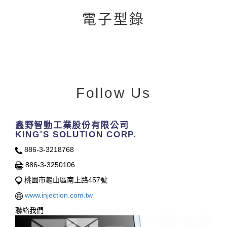
電子型錄
Follow Us
鑫野智動工業股份有限公司
KING'S SOLUTION CORP.
886-3-3218768
886-3-3250106
桃園市龜山區南上路457號
www.injection.com.tw
聯絡我們