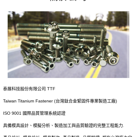
泰展科技股份有限公司 TTF
Taiwan Titanium Fastener (台灣鈦合金緊固件專業製造工廠)
ISO 9001 國際品質管理系統認證
具備模具設計、模擬分析、製造加工與品質驗證的完整工程能力.