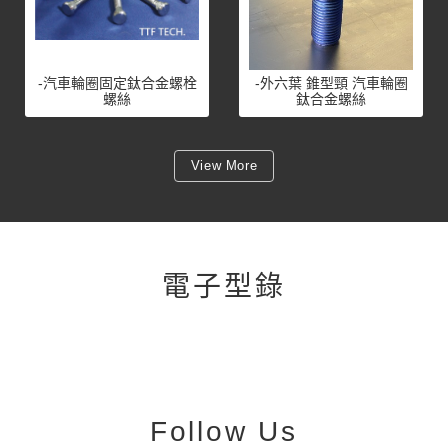
-汽車輪圈固定鈦合金螺栓
-外六葉 錐型頸 汽車輪圈
螺絲
鈦合金螺絲
View More
電子型錄
Follow Us