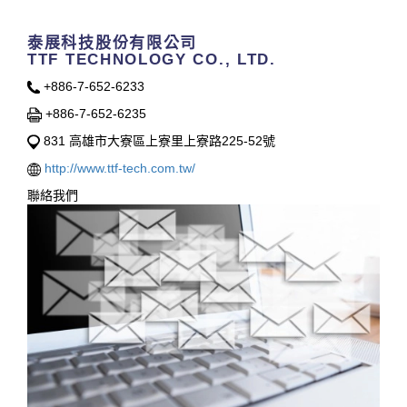
泰展科技股份有限公司
TTF TECHNOLOGY CO., LTD.
+886-7-652-6233
+886-7-652-6235
831 高雄市大寮區上寮里上寮路225-52號
http://www.ttf-tech.com.tw/
聯絡我們