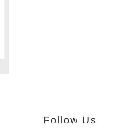
Follow Us