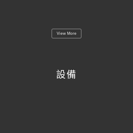
View More
設備