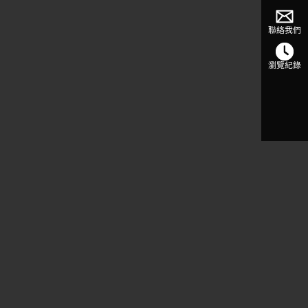
聯絡我們
瀏覽紀錄