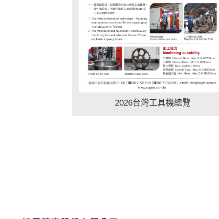
2026台灣工具機總覽