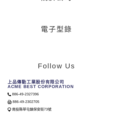
電子型錄
Follow Us
上品傳動工業股份有限公司
ACME BEST CORPORATION
886-49-2327396
886-49-2302705
南投縣草屯鎮保安街73號