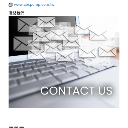
www.abcpump.com.tw
聯絡我們