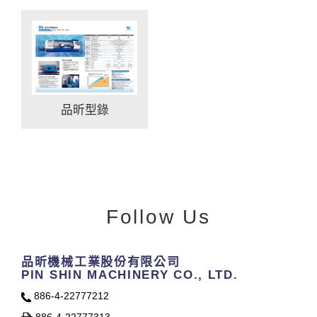
品昕型錄
Follow Us
品昕機械工業股份有限公司
PIN SHIN MACHINERY CO., LTD.
886-4-22777212