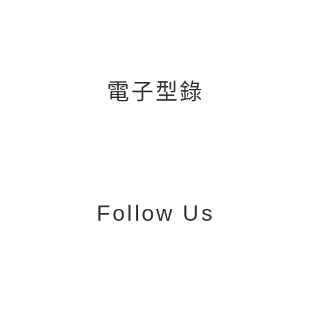
電子型錄
Follow Us