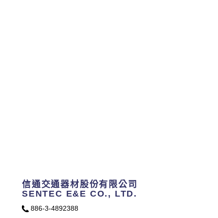
信通交通器材股份有限公司
SENTEC E&E CO., LTD.
886-3-4892388